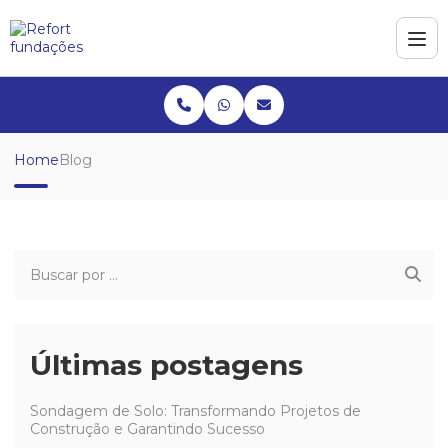
Home
Blog
Últimas postagens
Sondagem de Solo: Transformando Projetos de
Construção e Garantindo Sucesso