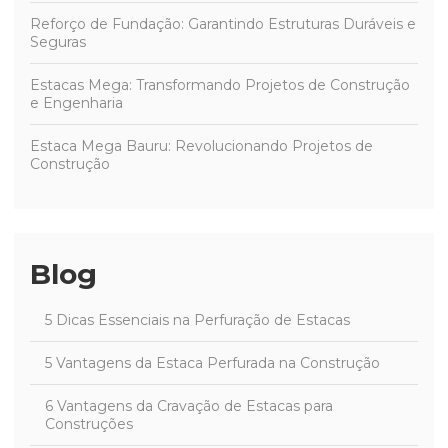
Reforço de Fundação: Garantindo Estruturas Duráveis e
Seguras
Estacas Mega: Transformando Projetos de Construção
e Engenharia
Estaca Mega Bauru: Revolucionando Projetos de
Construção
Blog
5 Dicas Essenciais na Perfuração de Estacas
5 Vantagens da Estaca Perfurada na Construção
6 Vantagens da Cravação de Estacas para
Construções