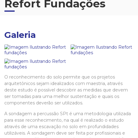
Refort Fundações
Galeria
O reconhecimento do solo permite que os projetos
arquitetônicos sejam idealizados com maestria, através
deste estudo é possível descobrir as medidas que devem
ser tomadas para uma melhor sustentação e quais os
componentes deverão ser utilizados.
A
sondagem a percussão SPt
é uma metodologia utilizada
para esse reconhecimento, na qual é realizado o estudo
através de uma escavação no solo em profundidades
utilizáveis. A sondagem deve ser feita por profissionais e