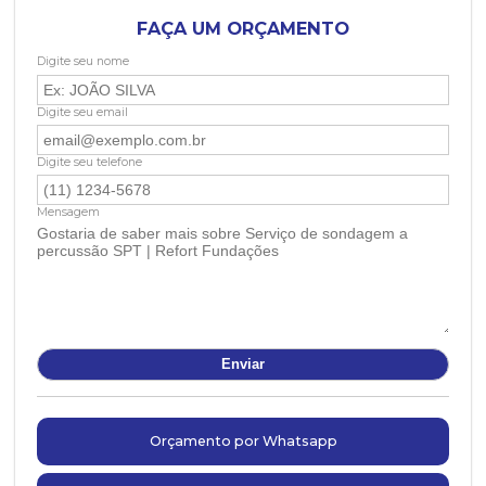
FAÇA UM ORÇAMENTO
Digite seu nome
Digite seu email
Digite seu telefone
Mensagem
Orçamento por Whatsapp