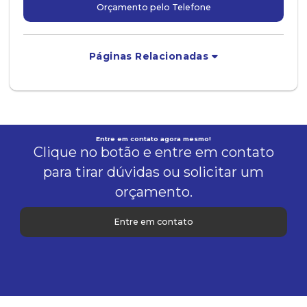
Orçamento pelo Telefone
Páginas Relacionadas
Entre em contato agora mesmo!
Clique no botão e entre em contato
para tirar dúvidas ou solicitar um
orçamento.
Entre em contato