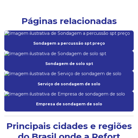
Páginas relacionadas
Sondagem a percussão spt preço
Sondagem de solo spt
Serviço de sondagem de solo
Empresa de sondagem de solo
Principais cidades e regiões
do Brasil onde a Refort