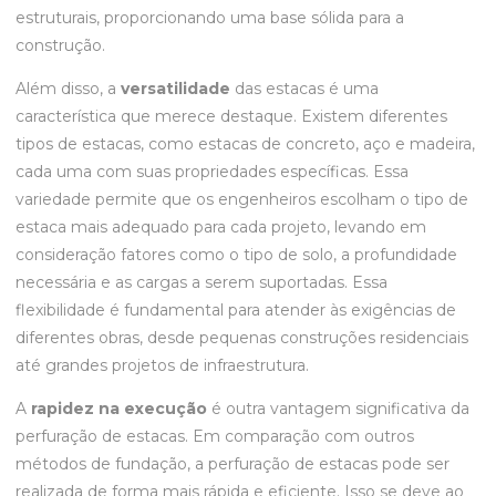
estruturais, proporcionando uma base sólida para a
construção.
Além disso, a
versatilidade
das estacas é uma
característica que merece destaque. Existem diferentes
tipos de estacas, como estacas de concreto, aço e madeira,
cada uma com suas propriedades específicas. Essa
variedade permite que os engenheiros escolham o tipo de
estaca mais adequado para cada projeto, levando em
consideração fatores como o tipo de solo, a profundidade
necessária e as cargas a serem suportadas. Essa
flexibilidade é fundamental para atender às exigências de
diferentes obras, desde pequenas construções residenciais
até grandes projetos de infraestrutura.
A
rapidez na execução
é outra vantagem significativa da
perfuração de estacas. Em comparação com outros
métodos de fundação, a perfuração de estacas pode ser
realizada de forma mais rápida e eficiente. Isso se deve ao