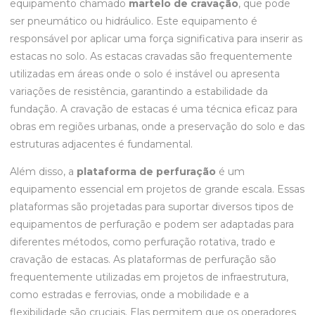
equipamento chamado
martelo de cravação
, que pode
ser pneumático ou hidráulico. Este equipamento é
responsável por aplicar uma força significativa para inserir as
estacas no solo. As estacas cravadas são frequentemente
utilizadas em áreas onde o solo é instável ou apresenta
variações de resistência, garantindo a estabilidade da
fundação. A cravação de estacas é uma técnica eficaz para
obras em regiões urbanas, onde a preservação do solo e das
estruturas adjacentes é fundamental.
Além disso, a
plataforma de perfuração
é um
equipamento essencial em projetos de grande escala. Essas
plataformas são projetadas para suportar diversos tipos de
equipamentos de perfuração e podem ser adaptadas para
diferentes métodos, como perfuração rotativa, trado e
cravação de estacas. As plataformas de perfuração são
frequentemente utilizadas em projetos de infraestrutura,
como estradas e ferrovias, onde a mobilidade e a
flexibilidade são cruciais. Elas permitem que os operadores