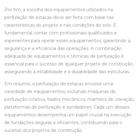
Por fim, a escolha dos equipamentos utilizados na
perfuração de estacas deve ser feita com base nas
características do projeto e nas condições do solo. É
fundamental contar com profissionais qualificados e
experientes para operar esses equipamentos, garantindo a
segurança e a eficiência das operações. A combinação
adequada de equipamentos e técnicas de perfuração é
essencial para o sucesso de qualquer projeto de construção,
assegurando a estabilidade e a durabilidade das estruturas.
Em resumo, a perfuração de estacas envolve uma
variedade de equipamentos, incluindo máquinas de
perfuração rotativa, trados mecânicos, martelos de cravação,
plataformas de perfuração e sondadores. Cada um desses
equipamentos desempenha um papel crucial na execução
de fundações seguras e eficientes, contribuindo para o
sucesso dos projetos de construção.