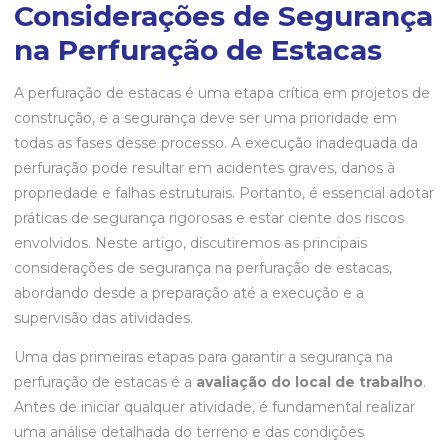
Considerações de Segurança
na Perfuração de Estacas
A perfuração de estacas é uma etapa crítica em projetos de
construção, e a segurança deve ser uma prioridade em
todas as fases desse processo. A execução inadequada da
perfuração pode resultar em acidentes graves, danos à
propriedade e falhas estruturais. Portanto, é essencial adotar
práticas de segurança rigorosas e estar ciente dos riscos
envolvidos. Neste artigo, discutiremos as principais
considerações de segurança na perfuração de estacas,
abordando desde a preparação até a execução e a
supervisão das atividades.
Uma das primeiras etapas para garantir a segurança na
perfuração de estacas é a
avaliação do local de trabalho
.
Antes de iniciar qualquer atividade, é fundamental realizar
uma análise detalhada do terreno e das condições