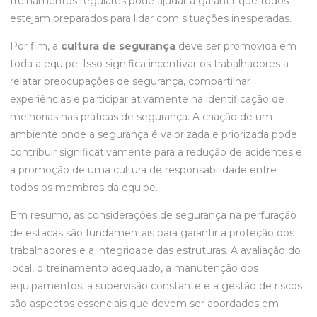
treinamentos regulares pode ajudar a garantir que todos
estejam preparados para lidar com situações inesperadas.
Por fim, a
cultura de segurança
deve ser promovida em
toda a equipe. Isso significa incentivar os trabalhadores a
relatar preocupações de segurança, compartilhar
experiências e participar ativamente na identificação de
melhorias nas práticas de segurança. A criação de um
ambiente onde a segurança é valorizada e priorizada pode
contribuir significativamente para a redução de acidentes e
a promoção de uma cultura de responsabilidade entre
todos os membros da equipe.
Em resumo, as considerações de segurança na perfuração
de estacas são fundamentais para garantir a proteção dos
trabalhadores e a integridade das estruturas. A avaliação do
local, o treinamento adequado, a manutenção dos
equipamentos, a supervisão constante e a gestão de riscos
são aspectos essenciais que devem ser abordados em