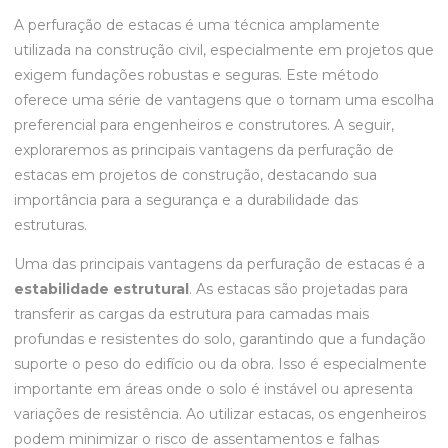
A perfuração de estacas é uma técnica amplamente
utilizada na construção civil, especialmente em projetos que
exigem fundações robustas e seguras. Este método
oferece uma série de vantagens que o tornam uma escolha
preferencial para engenheiros e construtores. A seguir,
exploraremos as principais vantagens da perfuração de
estacas em projetos de construção, destacando sua
importância para a segurança e a durabilidade das
estruturas.
Uma das principais vantagens da perfuração de estacas é a
estabilidade estrutural
. As estacas são projetadas para
transferir as cargas da estrutura para camadas mais
profundas e resistentes do solo, garantindo que a fundação
suporte o peso do edifício ou da obra. Isso é especialmente
importante em áreas onde o solo é instável ou apresenta
variações de resistência. Ao utilizar estacas, os engenheiros
podem minimizar o risco de assentamentos e falhas