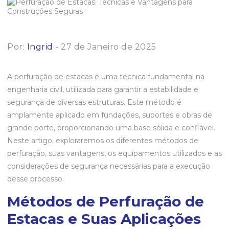
Por:
Ingrid
- 27 de Janeiro de 2025
A perfuração de estacas é uma técnica fundamental na
engenharia civil, utilizada para garantir a estabilidade e
segurança de diversas estruturas. Este método é
amplamente aplicado em fundações, suportes e obras de
grande porte, proporcionando uma base sólida e confiável.
Neste artigo, exploraremos os diferentes métodos de
perfuração, suas vantagens, os equipamentos utilizados e as
considerações de segurança necessárias para a execução
desse processo.
Métodos de Perfuração de
Estacas e Suas Aplicações