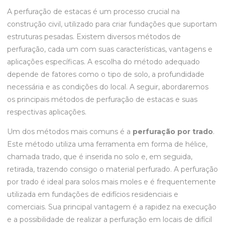
A perfuração de estacas é um processo crucial na
construção civil, utilizado para criar fundações que suportam
estruturas pesadas. Existem diversos métodos de
perfuração, cada um com suas características, vantagens e
aplicações específicas. A escolha do método adequado
depende de fatores como o tipo de solo, a profundidade
necessária e as condições do local. A seguir, abordaremos
os principais métodos de perfuração de estacas e suas
respectivas aplicações.
Um dos métodos mais comuns é a
perfuração por trado
.
Este método utiliza uma ferramenta em forma de hélice,
chamada trado, que é inserida no solo e, em seguida,
retirada, trazendo consigo o material perfurado. A perfuração
por trado é ideal para solos mais moles e é frequentemente
utilizada em fundações de edifícios residenciais e
comerciais. Sua principal vantagem é a rapidez na execução
e a possibilidade de realizar a perfuração em locais de difícil