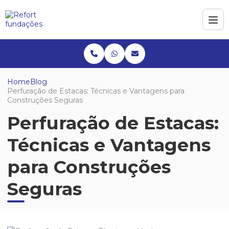
Home
Blog
Perfuração de Estacas: Técnicas e Vantagens para
Construções Seguras
Perfuração de Estacas:
Técnicas e Vantagens
para Construções
Seguras