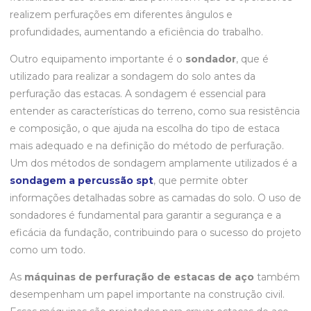
realizem perfurações em diferentes ângulos e
profundidades, aumentando a eficiência do trabalho.
Outro equipamento importante é o
sondador
, que é
utilizado para realizar a sondagem do solo antes da
perfuração das estacas. A sondagem é essencial para
entender as características do terreno, como sua resistência
e composição, o que ajuda na escolha do tipo de estaca
mais adequado e na definição do método de perfuração.
Um dos métodos de sondagem amplamente utilizados é a
sondagem a percussão spt
, que permite obter
informações detalhadas sobre as camadas do solo. O uso de
sondadores é fundamental para garantir a segurança e a
eficácia da fundação, contribuindo para o sucesso do projeto
como um todo.
As
máquinas de perfuração de estacas de aço
também
desempenham um papel importante na construção civil.