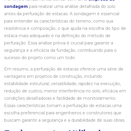
sondagem
para realizar uma análise detalhada do solo
antes da perfuração de estacas. A sondagem é essencial
para entender as características do terreno, como sua
resistência e composição, o que ajuda na escolha do tipo de
estaca mais adequado e na definição do método de
perfuração. Essa análise prévia é crucial para garantir a
segurança e a eficácia da fundação, contribuindo para o
sucesso do projeto como um todo.
Em resumo, a perfuração de estacas oferece uma série de
vantagens em projetos de construção, incluindo
estabilidade estrutural, versatilidade, rapidez na execução,
redução de custos, menor interferência no solo, eficácia em
condições desafiadoras e facilidade de monitoramento.
Essas características tornam a perfuração de estacas uma
escolha preferencial para engenheiros e construtores que
buscam garantir a segurança e a durabilidade de suas obras.