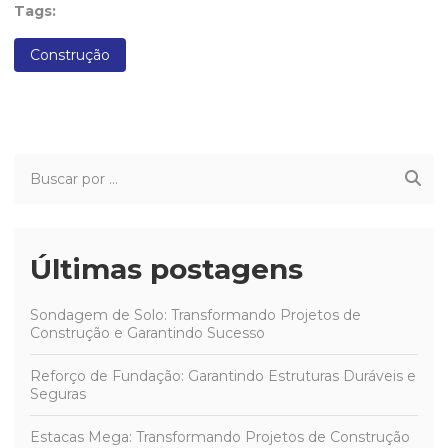
Tags:
Construção
Últimas postagens
Sondagem de Solo: Transformando Projetos de
Construção e Garantindo Sucesso
Reforço de Fundação: Garantindo Estruturas Duráveis e
Seguras
Estacas Mega: Transformando Projetos de Construção