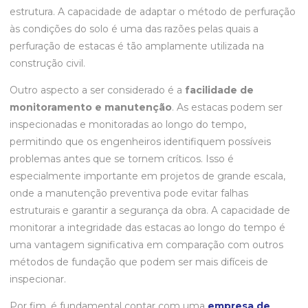
estrutura. A capacidade de adaptar o método de perfuração
às condições do solo é uma das razões pelas quais a
perfuração de estacas é tão amplamente utilizada na
construção civil.
Outro aspecto a ser considerado é a
facilidade de
monitoramento e manutenção
. As estacas podem ser
inspecionadas e monitoradas ao longo do tempo,
permitindo que os engenheiros identifiquem possíveis
problemas antes que se tornem críticos. Isso é
especialmente importante em projetos de grande escala,
onde a manutenção preventiva pode evitar falhas
estruturais e garantir a segurança da obra. A capacidade de
monitorar a integridade das estacas ao longo do tempo é
uma vantagem significativa em comparação com outros
métodos de fundação que podem ser mais difíceis de
inspecionar.
Por fim, é fundamental contar com uma
empresa de