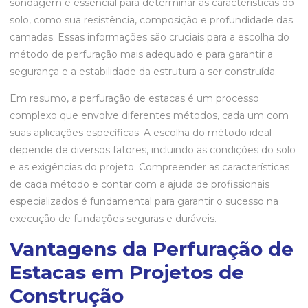
sondagem é essencial para determinar as características do
solo, como sua resistência, composição e profundidade das
camadas. Essas informações são cruciais para a escolha do
método de perfuração mais adequado e para garantir a
segurança e a estabilidade da estrutura a ser construída.
Em resumo, a perfuração de estacas é um processo
complexo que envolve diferentes métodos, cada um com
suas aplicações específicas. A escolha do método ideal
depende de diversos fatores, incluindo as condições do solo
e as exigências do projeto. Compreender as características
de cada método e contar com a ajuda de profissionais
especializados é fundamental para garantir o sucesso na
execução de fundações seguras e duráveis.
Vantagens da Perfuração de
Estacas em Projetos de
Construção