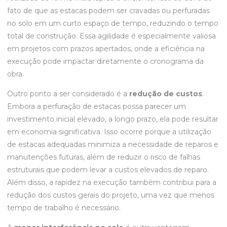
fato de que as estacas podem ser cravadas ou perfuradas
no solo em um curto espaço de tempo, reduzindo o tempo
total de construção. Essa agilidade é especialmente valiosa
em projetos com prazos apertados, onde a eficiência na
execução pode impactar diretamente o cronograma da
obra.
Outro ponto a ser considerado é a
redução de custos
.
Embora a perfuração de estacas possa parecer um
investimento inicial elevado, a longo prazo, ela pode resultar
em economia significativa. Isso ocorre porque a utilização
de estacas adequadas minimiza a necessidade de reparos e
manutenções futuras, além de reduzir o risco de falhas
estruturais que podem levar a custos elevados de reparo.
Além disso, a rapidez na execução também contribui para a
redução dos custos gerais do projeto, uma vez que menos
tempo de trabalho é necessário.