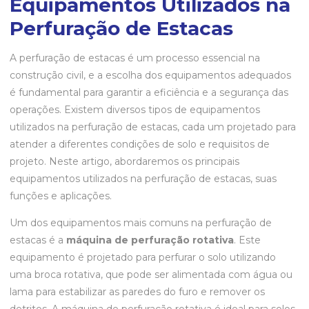
Equipamentos Utilizados na
Perfuração de Estacas
A perfuração de estacas é um processo essencial na
construção civil, e a escolha dos equipamentos adequados
é fundamental para garantir a eficiência e a segurança das
operações. Existem diversos tipos de equipamentos
utilizados na perfuração de estacas, cada um projetado para
atender a diferentes condições de solo e requisitos de
projeto. Neste artigo, abordaremos os principais
equipamentos utilizados na perfuração de estacas, suas
funções e aplicações.
Um dos equipamentos mais comuns na perfuração de
estacas é a
máquina de perfuração rotativa
. Este
equipamento é projetado para perfurar o solo utilizando
uma broca rotativa, que pode ser alimentada com água ou
lama para estabilizar as paredes do furo e remover os