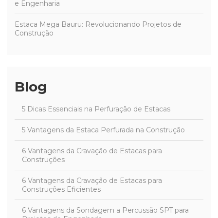
e Engenharia
Estaca Mega Bauru: Revolucionando Projetos de
Construção
Blog
5 Dicas Essenciais na Perfuração de Estacas
5 Vantagens da Estaca Perfurada na Construção
6 Vantagens da Cravação de Estacas para
Construções
6 Vantagens da Cravação de Estacas para
Construções Eficientes
6 Vantagens da Sondagem a Percussão SPT para