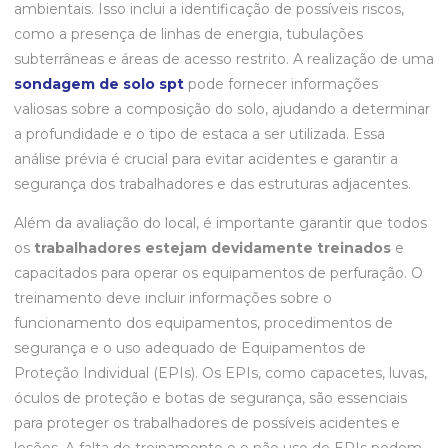
ambientais. Isso inclui a identificação de possíveis riscos,
como a presença de linhas de energia, tubulações
subterrâneas e áreas de acesso restrito. A realização de uma
sondagem de solo spt
pode fornecer informações
valiosas sobre a composição do solo, ajudando a determinar
a profundidade e o tipo de estaca a ser utilizada. Essa
análise prévia é crucial para evitar acidentes e garantir a
segurança dos trabalhadores e das estruturas adjacentes.
Além da avaliação do local, é importante garantir que todos
os
trabalhadores estejam devidamente treinados
e
capacitados para operar os equipamentos de perfuração. O
treinamento deve incluir informações sobre o
funcionamento dos equipamentos, procedimentos de
segurança e o uso adequado de Equipamentos de
Proteção Individual (EPIs). Os EPIs, como capacetes, luvas,
óculos de proteção e botas de segurança, são essenciais
para proteger os trabalhadores de possíveis acidentes e