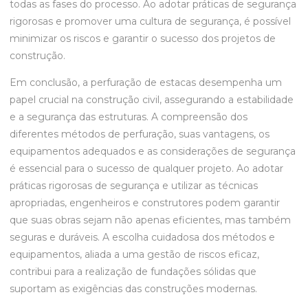
todas as fases do processo. Ao adotar práticas de segurança
rigorosas e promover uma cultura de segurança, é possível
minimizar os riscos e garantir o sucesso dos projetos de
construção.
Em conclusão, a perfuração de estacas desempenha um
papel crucial na construção civil, assegurando a estabilidade
e a segurança das estruturas. A compreensão dos
diferentes métodos de perfuração, suas vantagens, os
equipamentos adequados e as considerações de segurança
é essencial para o sucesso de qualquer projeto. Ao adotar
práticas rigorosas de segurança e utilizar as técnicas
apropriadas, engenheiros e construtores podem garantir
que suas obras sejam não apenas eficientes, mas também
seguras e duráveis. A escolha cuidadosa dos métodos e
equipamentos, aliada a uma gestão de riscos eficaz,
contribui para a realização de fundações sólidas que
suportam as exigências das construções modernas.