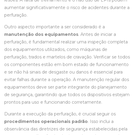
lesões. A falta de treinamento e o não uso de EPIs podem
aumentar significativamente o risco de acidentes durante a
perfuração.
Outro aspecto importante a ser considerado é a
manutenção dos equipamentos
. Antes de iniciar a
perfuração, é fundamental realizar uma inspeção completa
dos equipamentos utilizados, como máquinas de
perfuração, trados e martelos de cravação. Verificar se todos
os componentes estão em bom estado de funcionamento
e se não há sinais de desgaste ou danos é essencial para
evitar falhas durante a operação. A manutenção regular dos
equipamentos deve ser parte integrante do planejamento
de segurança, garantindo que todos os dispositivos estejam
prontos para uso e funcionando corretamente.
Durante a execução da perfuração, é crucial seguir os
procedimentos operacionais padrão
. Isso inclui a
observância das diretrizes de segurança estabelecidas pela