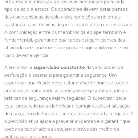
empresa e a utilização de técnicas adequadas para cada
tipo de solo e estaca. Os operadores devem estar cientes
das características do solo e das condições ambientais,
ajustando suas técnicas de perfuração conforme necessário.
A comunicação entre os membros da equipe também é
fundamental, garantindo que todos estejam cientes das
atividades em andamento e possam agir rapidamente em
caso de emergência.
Além disso, a
supervisão constante
das atividades de
perfuração é essencial para garantir a segurança. Um
supervisor qualificado deve estar presente durante todo o
processo, monitorando as operações e garantindo que as
práticas de segurança sejam seguidas. O supervisor deve
estar preparado para identificar e corrigir qualquer situação
de risco, além de fornecer orientações e suporte à equipe. A
supervisão ativa ajuda a prevenir acidentes e a garantir que
todos os trabalhadores estejam cientes das melhores
práticas de segurança.