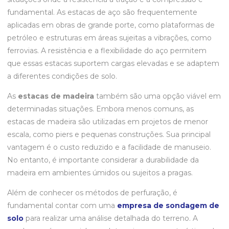
fundamental. As estacas de aço são frequentemente
aplicadas em obras de grande porte, como plataformas de
petróleo e estruturas em áreas sujeitas a vibrações, como
ferrovias. A resistência e a flexibilidade do aço permitem
que essas estacas suportem cargas elevadas e se adaptem
a diferentes condições de solo.
As
estacas de madeira
também são uma opção viável em
determinadas situações. Embora menos comuns, as
estacas de madeira são utilizadas em projetos de menor
escala, como piers e pequenas construções. Sua principal
vantagem é o custo reduzido e a facilidade de manuseio.
No entanto, é importante considerar a durabilidade da
madeira em ambientes úmidos ou sujeitos a pragas.
Além de conhecer os métodos de perfuração, é
fundamental contar com uma
empresa de sondagem de
solo
para realizar uma análise detalhada do terreno. A