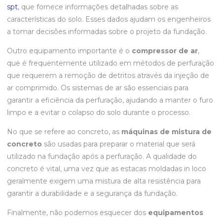
spt
, que fornece informações detalhadas sobre as
características do solo. Esses dados ajudam os engenheiros
a tomar decisões informadas sobre o projeto da fundação.
Outro equipamento importante é o
compressor de ar
,
que é frequentemente utilizado em métodos de perfuração
que requerem a remoção de detritos através da injeção de
ar comprimido. Os sistemas de ar são essenciais para
garantir a eficiência da perfuração, ajudando a manter o furo
limpo e a evitar o colapso do solo durante o processo.
No que se refere ao concreto, as
máquinas de mistura de
concreto
são usadas para preparar o material que será
utilizado na fundação após a perfuração. A qualidade do
concreto é vital, uma vez que as estacas moldadas in loco
geralmente exigem uma mistura de alta resistência para
garantir a durabilidade e a segurança da fundação.
Finalmente, não podemos esquecer dos
equipamentos