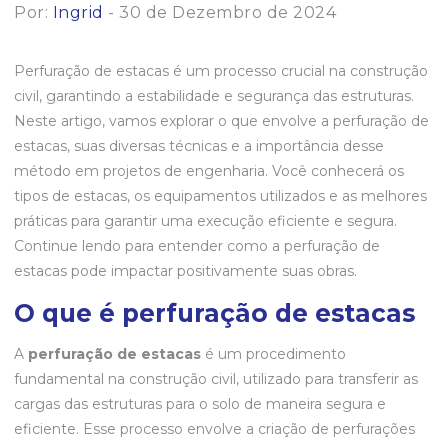
Por:
Ingrid
- 30 de Dezembro de 2024
Perfuração de estacas é um processo crucial na construção
civil, garantindo a estabilidade e segurança das estruturas.
Neste artigo, vamos explorar o que envolve a perfuração de
estacas, suas diversas técnicas e a importância desse
método em projetos de engenharia. Você conhecerá os
tipos de estacas, os equipamentos utilizados e as melhores
práticas para garantir uma execução eficiente e segura.
Continue lendo para entender como a perfuração de
estacas pode impactar positivamente suas obras.
O que é perfuração de estacas
A
perfuração de estacas
é um procedimento
fundamental na construção civil, utilizado para transferir as
cargas das estruturas para o solo de maneira segura e
eficiente. Esse processo envolve a criação de perfurações