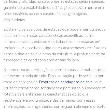
verticais profundas no solo, onde as estacas serão inseridas,
garantindo a estabilidade da edificação, especialmente em
solos instáveis ou com características geológicas
desafiadoras.
Existem diversos tipos de estacas que podem ser utilizados,
cada uma com suas características específicas, como
estacas cravadas, estacas moldadas in loco e estacas pré-
moldadas. A escolha do tipo de estaca se baseia em fatores
como o tipo de solo, o peso da estrutura, a profundidade da
fundação e as condições ambientais do local.
No processo de perfuração, o primeiro passo é realizar uma
análise detalhada do solo. Essa avaliação pode ser feita por
meio de serviços de
Empresa de sondagem de solo
, que
utiliza técnicas como sondagem a percussão ou sondagem
rotativa para entender as características do solo, a
resistência e a profundidade das camadas. Com essas
informações, os engenheiros conseguem planejar o projeto