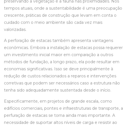
preservando a vegetação e a fauna nas proximidades. Nos
tempos atuais, onde a sustentabilidade é uma preocupação
crescente, práticas de construção que levam em conta o
cuidado com o meio ambiente são cada vez mais
valorizadas.
A perforação de estacas também apresenta vantagens
econômicas. Embora a instalação de estacas possa requerer
um investimento inicial maior em comparação a outros
métodos de fundação, a longo prazo, ela pode resultar em
economias significativas. Isso se deve principalmente à
redução de custos relacionados a reparos e intervenções
corretivas que podem ser necessários caso a estrutura não
tenha sido adequadamente sustentada desde o início.
Especificamente, em projetos de grande escala, como
edifícios comerciais, pontes e infraestruturas de transporte, a
perfuração de estacas se torna ainda mais importante. A
necessidade de suportar altos níveis de carga e resistir ao