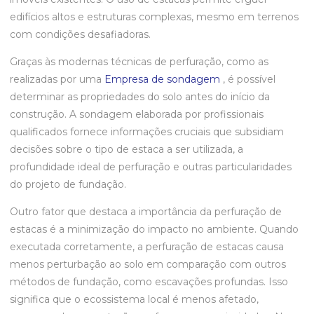
edifícios altos e estruturas complexas, mesmo em terrenos
com condições desafiadoras.
Graças às modernas técnicas de perfuração, como as
realizadas por uma
Empresa de sondagem
, é possível
determinar as propriedades do solo antes do início da
construção. A sondagem elaborada por profissionais
qualificados fornece informações cruciais que subsidiam
decisões sobre o tipo de estaca a ser utilizada, a
profundidade ideal de perfuração e outras particularidades
do projeto de fundação.
Outro fator que destaca a importância da perfuração de
estacas é a minimização do impacto no ambiente. Quando
executada corretamente, a perfuração de estacas causa
menos perturbação ao solo em comparação com outros
métodos de fundação, como escavações profundas. Isso
significa que o ecossistema local é menos afetado,