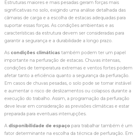
Estruturas maiores e mais pesadas geram forças mais
significativas no solo, exigindo uma análise detalhada das
câmaras de carga e a escolha de estacas adequadas para
suportar essas forças. As condições ambientais e as
características da estrutura devem ser consideradas para
garantir a segurança e a durabilidade a longo prazo.
As
condições climáticas
também podem ter um papel
importante na perfuração de estacas. Chuvas intensas,
condições de temperatura extremas e ventos fortes podem
afetar tanto a eficiência quanto a segurança da perfuração.
Em casos de chuvas pesadas, o solo pode se tornar instável
e aumentar o risco de deslizamentos ou colapsos durante a
execução do trabalho. Assim, a programação da perfuração
deve levar em consideração as previsões climáticas e estar
preparada para eventuais interrupções.
A
disponibilidade de espaço
para trabalhar também é um
fator determinante na escolha da técnica de perfuração. Em