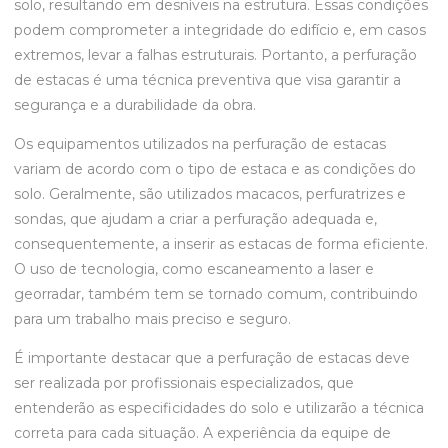
solo, resultando em desníveis na estrutura. Essas condições
podem comprometer a integridade do edifício e, em casos
extremos, levar a falhas estruturais. Portanto, a perfuração
de estacas é uma técnica preventiva que visa garantir a
segurança e a durabilidade da obra.
Os equipamentos utilizados na perfuração de estacas
variam de acordo com o tipo de estaca e as condições do
solo. Geralmente, são utilizados macacos, perfuratrizes e
sondas, que ajudam a criar a perfuração adequada e,
consequentemente, a inserir as estacas de forma eficiente.
O uso de tecnologia, como escaneamento a laser e
georradar, também tem se tornado comum, contribuindo
para um trabalho mais preciso e seguro.
É importante destacar que a perfuração de estacas deve
ser realizada por profissionais especializados, que
entenderão as especificidades do solo e utilizarão a técnica
correta para cada situação. A experiência da equipe de