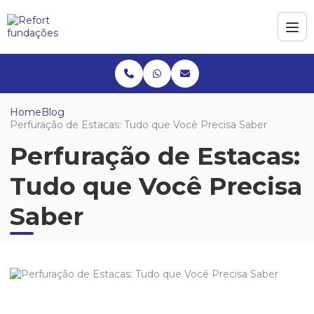
Home
Blog
Perfuração de Estacas: Tudo que Você Precisa Saber
Perfuração de Estacas:
Tudo que Você Precisa
Saber