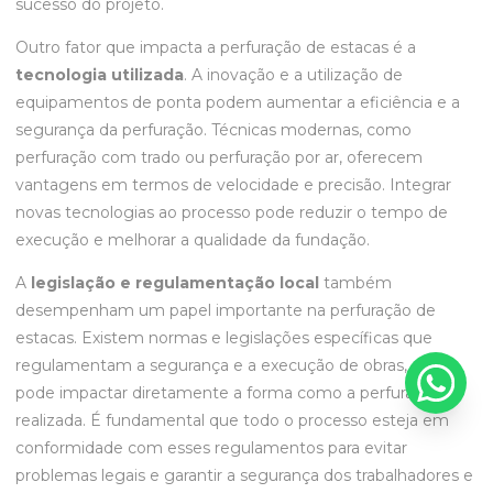
sucesso do projeto.
Outro fator que impacta a perfuração de estacas é a
tecnologia utilizada
. A inovação e a utilização de
equipamentos de ponta podem aumentar a eficiência e a
segurança da perfuração. Técnicas modernas, como
perfuração com trado ou perfuração por ar, oferecem
vantagens em termos de velocidade e precisão. Integrar
novas tecnologias ao processo pode reduzir o tempo de
execução e melhorar a qualidade da fundação.
A
legislação e regulamentação local
também
desempenham um papel importante na perfuração de
estacas. Existem normas e legislações específicas que
regulamentam a segurança e a execução de obras, o que
pode impactar diretamente a forma como a perfuração é
realizada. É fundamental que todo o processo esteja em
conformidade com esses regulamentos para evitar
problemas legais e garantir a segurança dos trabalhadores e