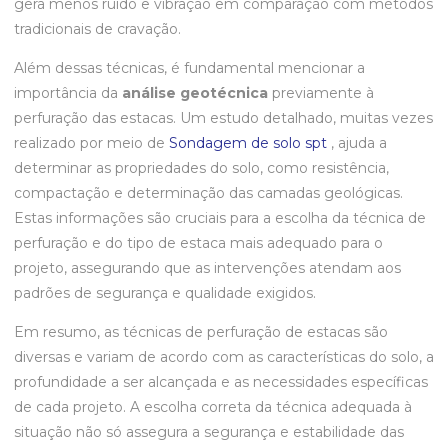
gera menos ruído e vibração em comparação com métodos
tradicionais de cravação.
Além dessas técnicas, é fundamental mencionar a
importância da
análise geotécnica
previamente à
perfuração das estacas. Um estudo detalhado, muitas vezes
realizado por meio de
Sondagem de solo spt
, ajuda a
determinar as propriedades do solo, como resistência,
compactação e determinação das camadas geológicas.
Estas informações são cruciais para a escolha da técnica de
perfuração e do tipo de estaca mais adequado para o
projeto, assegurando que as intervenções atendam aos
padrões de segurança e qualidade exigidos.
Em resumo, as técnicas de perfuração de estacas são
diversas e variam de acordo com as características do solo, a
profundidade a ser alcançada e as necessidades específicas
de cada projeto. A escolha correta da técnica adequada à
situação não só assegura a segurança e estabilidade das