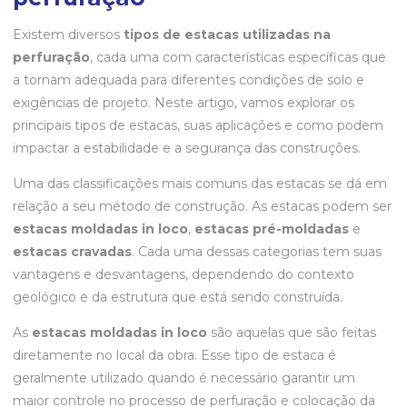
Existem diversos
tipos de estacas utilizadas na
perfuração
, cada uma com características específicas que
a tornam adequada para diferentes condições de solo e
exigências de projeto. Neste artigo, vamos explorar os
principais tipos de estacas, suas aplicações e como podem
impactar a estabilidade e a segurança das construções.
Uma das classificações mais comuns das estacas se dá em
relação a seu método de construção. As estacas podem ser
estacas moldadas in loco
,
estacas pré-moldadas
e
estacas cravadas
. Cada uma dessas categorias tem suas
vantagens e desvantagens, dependendo do contexto
geológico e da estrutura que está sendo construída.
As
estacas moldadas in loco
são aquelas que são feitas
diretamente no local da obra. Esse tipo de estaca é
geralmente utilizado quando é necessário garantir um
maior controle no processo de perfuração e colocação da