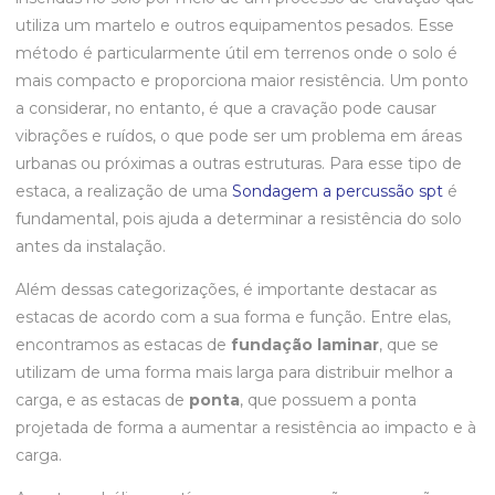
utiliza um martelo e outros equipamentos pesados. Esse
método é particularmente útil em terrenos onde o solo é
mais compacto e proporciona maior resistência. Um ponto
a considerar, no entanto, é que a cravação pode causar
vibrações e ruídos, o que pode ser um problema em áreas
urbanas ou próximas a outras estruturas. Para esse tipo de
estaca, a realização de uma
Sondagem a percussão spt
é
fundamental, pois ajuda a determinar a resistência do solo
antes da instalação.
Além dessas categorizações, é importante destacar as
estacas de acordo com a sua forma e função. Entre elas,
encontramos as estacas de
fundação laminar
, que se
utilizam de uma forma mais larga para distribuir melhor a
carga, e as estacas de
ponta
, que possuem a ponta
projetada de forma a aumentar a resistência ao impacto e à
carga.