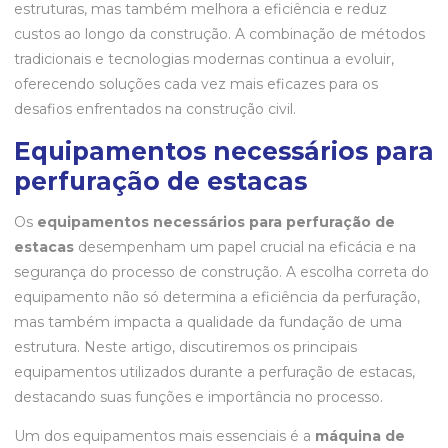
estruturas, mas também melhora a eficiência e reduz
custos ao longo da construção. A combinação de métodos
tradicionais e tecnologias modernas continua a evoluir,
oferecendo soluções cada vez mais eficazes para os
desafios enfrentados na construção civil.
Equipamentos necessários para
perfuração de estacas
Os
equipamentos necessários para perfuração de
estacas
desempenham um papel crucial na eficácia e na
segurança do processo de construção. A escolha correta do
equipamento não só determina a eficiência da perfuração,
mas também impacta a qualidade da fundação de uma
estrutura. Neste artigo, discutiremos os principais
equipamentos utilizados durante a perfuração de estacas,
destacando suas funções e importância no processo.
Um dos equipamentos mais essenciais é a
máquina de