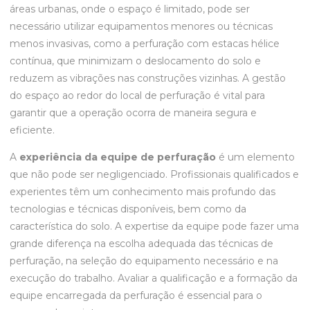
áreas urbanas, onde o espaço é limitado, pode ser
necessário utilizar equipamentos menores ou técnicas
menos invasivas, como a perfuração com estacas hélice
contínua, que minimizam o deslocamento do solo e
reduzem as vibrações nas construções vizinhas. A gestão
do espaço ao redor do local de perfuração é vital para
garantir que a operação ocorra de maneira segura e
eficiente.
A
experiência da equipe de perfuração
é um elemento
que não pode ser negligenciado. Profissionais qualificados e
experientes têm um conhecimento mais profundo das
tecnologias e técnicas disponíveis, bem como da
característica do solo. A expertise da equipe pode fazer uma
grande diferença na escolha adequada das técnicas de
perfuração, na seleção do equipamento necessário e na
execução do trabalho. Avaliar a qualificação e a formação da
equipe encarregada da perfuração é essencial para o