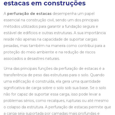
estacas em construções
A
perfuração de estacas
desempenha um papel
essencial na construção civil, sendo um dos principais
métodos utilizados para garantir a fundação segura e
estável de edifícios e outras estruturas. A sua importância
reside não apenas na capacidade de suportar cargas
pesadas, mas também na maneira como contribui para a
proteção do meio ambiente e na redução de riscos
associados a desastres naturais.
Uma das principais funções da perfuração de estacas é a
transferência de peso das estruturas para o solo. Quando
uma edificação é construída, ela gera uma quantidade
significativa de carga sobre o solo sob sua base. Se o solo
não for capaz de suportar essa carga, isso pode levar a
problemas sérios, como recalques, rupturas ou até mesmo
o colapso da estrutura. A perfuração de estacas permite que
a carga seja suportada por camadas mais profundas e