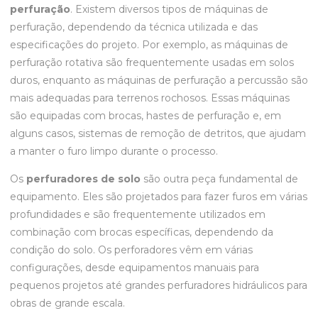
perfuração
. Existem diversos tipos de máquinas de
perfuração, dependendo da técnica utilizada e das
especificações do projeto. Por exemplo, as máquinas de
perfuração rotativa são frequentemente usadas em solos
duros, enquanto as máquinas de perfuração a percussão são
mais adequadas para terrenos rochosos. Essas máquinas
são equipadas com brocas, hastes de perfuração e, em
alguns casos, sistemas de remoção de detritos, que ajudam
a manter o furo limpo durante o processo.
Os
perfuradores de solo
são outra peça fundamental de
equipamento. Eles são projetados para fazer furos em várias
profundidades e são frequentemente utilizados em
combinação com brocas específicas, dependendo da
condição do solo. Os perforadores vêm em várias
configurações, desde equipamentos manuais para
pequenos projetos até grandes perfuradores hidráulicos para
obras de grande escala.