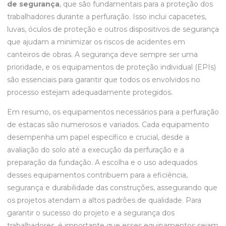
de segurança
, que são fundamentais para a proteção dos
trabalhadores durante a perfuração. Isso inclui capacetes,
luvas, óculos de proteção e outros dispositivos de segurança
que ajudam a minimizar os riscos de acidentes em
canteiros de obras. A segurança deve sempre ser uma
prioridade, e os equipamentos de proteção individual (EPIs)
são essenciais para garantir que todos os envolvidos no
processo estejam adequadamente protegidos.
Em resumo, os equipamentos necessários para a perfuração
de estacas são numerosos e variados. Cada equipamento
desempenha um papel específico e crucial, desde a
avaliação do solo até a execução da perfuração e a
preparação da fundação. A escolha e o uso adequados
desses equipamentos contribuem para a eficiência,
segurança e durabilidade das construções, assegurando que
os projetos atendam a altos padrões de qualidade. Para
garantir o sucesso do projeto e a segurança dos
trabalhadores, é importante que esses equipamentos sejam