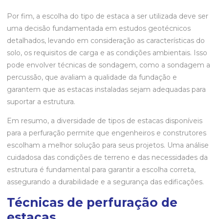
Por fim, a escolha do tipo de estaca a ser utilizada deve ser
uma decisão fundamentada em estudos geotécnicos
detalhados, levando em consideração as características do
solo, os requisitos de carga e as condições ambientais. Isso
pode envolver técnicas de sondagem, como a sondagem a
percussão, que avaliam a qualidade da fundação e
garantem que as estacas instaladas sejam adequadas para
suportar a estrutura.
Em resumo, a diversidade de tipos de estacas disponíveis
para a perfuração permite que engenheiros e construtores
escolham a melhor solução para seus projetos. Uma análise
cuidadosa das condições de terreno e das necessidades da
estrutura é fundamental para garantir a escolha correta,
assegurando a durabilidade e a segurança das edificações.
Técnicas de perfuração de
estacas