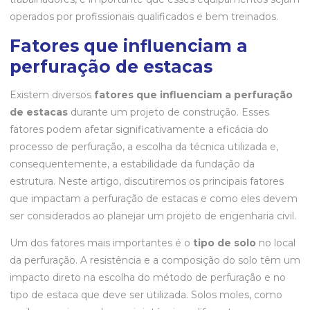
operados por profissionais qualificados e bem treinados.
Fatores que influenciam a
perfuração de estacas
Existem diversos
fatores que influenciam a perfuração
de estacas
durante um projeto de construção. Esses
fatores podem afetar significativamente a eficácia do
processo de perfuração, a escolha da técnica utilizada e,
consequentemente, a estabilidade da fundação da
estrutura. Neste artigo, discutiremos os principais fatores
que impactam a perfuração de estacas e como eles devem
ser considerados ao planejar um projeto de engenharia civil.
Um dos fatores mais importantes é o
tipo de solo
no local
da perfuração. A resistência e a composição do solo têm um
impacto direto na escolha do método de perfuração e no
tipo de estaca que deve ser utilizada. Solos moles, como