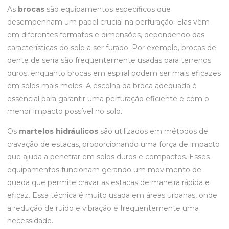
As
brocas
são equipamentos específicos que
desempenham um papel crucial na perfuração. Elas vêm
em diferentes formatos e dimensões, dependendo das
características do solo a ser furado. Por exemplo, brocas de
dente de serra são frequentemente usadas para terrenos
duros, enquanto brocas em espiral podem ser mais eficazes
em solos mais moles. A escolha da broca adequada é
essencial para garantir uma perfuração eficiente e com o
menor impacto possível no solo.
Os
martelos hidráulicos
são utilizados em métodos de
cravação de estacas, proporcionando uma força de impacto
que ajuda a penetrar em solos duros e compactos. Esses
equipamentos funcionam gerando um movimento de
queda que permite cravar as estacas de maneira rápida e
eficaz. Essa técnica é muito usada em áreas urbanas, onde
a redução de ruído e vibração é frequentemente uma
necessidade.