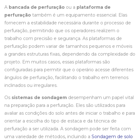
A
bancada de perfuração
ou a
plataforma de
perfuração
também é um equipamento essencial. Elas
fornecem a estabilidade necessária durante o processo de
perfuração, permitindo que os operadores realizem o
trabalho com precisão e segurança. As plataformas de
perfuração podem variar de tamanhos pequenos e móveis
a grandes estruturas fixas, dependendo da complexidade do
projeto. Em muitos casos, essas plataformas são
configuradas para permitir que o operário acesse diferentes
ângulos de perfuração, facilitando o trabalho em terrenos
inclinados ou irregulares.
Os
sistemas de sondagem
desempenham um papel vital
na preparação para a perfuração. Eles são utilizados para
avaliar as condições do solo antes de iniciar o trabalho e para
orientar a escolha do tipo de estaca e da técnica de
perfuração a ser utilizada. A sondagem pode ser feita com
uma variedade de métodos, incluindo a
Sondagem de solo