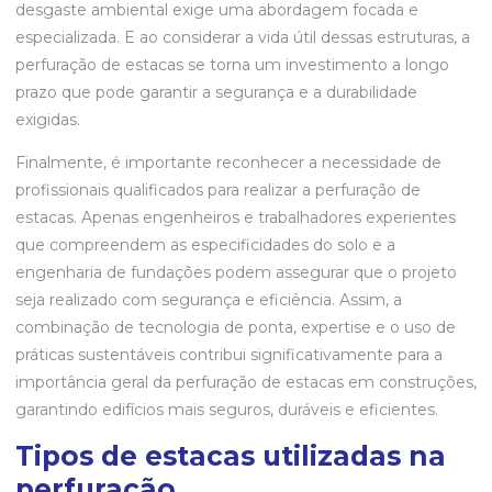
desgaste ambiental exige uma abordagem focada e
especializada. E ao considerar a vida útil dessas estruturas, a
perfuração de estacas se torna um investimento a longo
prazo que pode garantir a segurança e a durabilidade
exigidas.
Finalmente, é importante reconhecer a necessidade de
profissionais qualificados para realizar a perfuração de
estacas. Apenas engenheiros e trabalhadores experientes
que compreendem as especificidades do solo e a
engenharia de fundações podem assegurar que o projeto
seja realizado com segurança e eficiência. Assim, a
combinação de tecnologia de ponta, expertise e o uso de
práticas sustentáveis contribui significativamente para a
importância geral da perfuração de estacas em construções,
garantindo edifícios mais seguros, duráveis e eficientes.
Tipos de estacas utilizadas na
perfuração