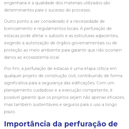
engenharia e a qualidade dos materiais utilizados são
determinantes para o sucesso do processo.
Outro ponto a ser considerado é a necessidade de
licenciamento e regulamentos locais. A perfuração de
estacas pode afetar o subsolo e as estruturas adjacentes,
exigindo a autorização de órgãos governamentais ou de
proteção ao meio ambiente para garantir que não ocorram
danos ao ecossistema local.
Por fim, a perfuração de estacas é uma etapa crítica em
qualquer projeto de construção civil, contribuindo de forma
significativa para a segurança das edificações. Com um
planejamento cuidadoso e a execução competente, é
possível garantir que os projetos sejam não apenas eficazes,
mas também sustentáveis e seguros para o uso a longo
prazo.
Importância da perfuração de