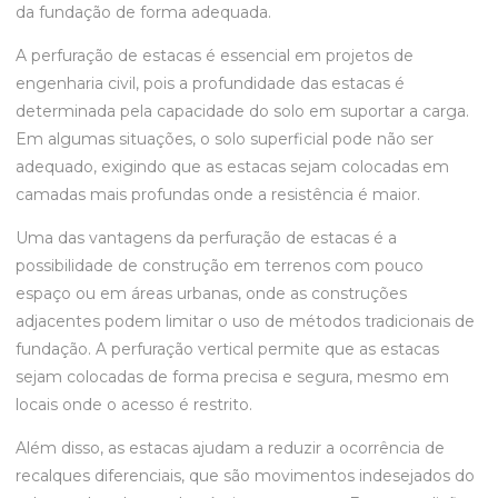
da fundação de forma adequada.
A perfuração de estacas é essencial em projetos de
engenharia civil, pois a profundidade das estacas é
determinada pela capacidade do solo em suportar a carga.
Em algumas situações, o solo superficial pode não ser
adequado, exigindo que as estacas sejam colocadas em
camadas mais profundas onde a resistência é maior.
Uma das vantagens da perfuração de estacas é a
possibilidade de construção em terrenos com pouco
espaço ou em áreas urbanas, onde as construções
adjacentes podem limitar o uso de métodos tradicionais de
fundação. A perfuração vertical permite que as estacas
sejam colocadas de forma precisa e segura, mesmo em
locais onde o acesso é restrito.
Além disso, as estacas ajudam a reduzir a ocorrência de
recalques diferenciais, que são movimentos indesejados do