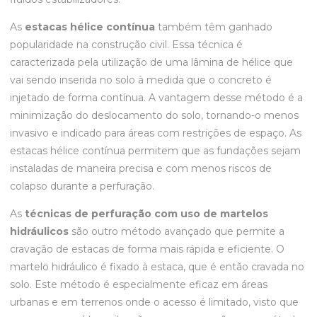
As
estacas hélice contínua
também têm ganhado
popularidade na construção civil. Essa técnica é
caracterizada pela utilização de uma lâmina de hélice que
vai sendo inserida no solo à medida que o concreto é
injetado de forma contínua. A vantagem desse método é a
minimização do deslocamento do solo, tornando-o menos
invasivo e indicado para áreas com restrições de espaço. As
estacas hélice contínua permitem que as fundações sejam
instaladas de maneira precisa e com menos riscos de
colapso durante a perfuração.
As
técnicas de perfuração com uso de martelos
hidráulicos
são outro método avançado que permite a
cravação de estacas de forma mais rápida e eficiente. O
martelo hidráulico é fixado à estaca, que é então cravada no
solo. Este método é especialmente eficaz em áreas
urbanas e em terrenos onde o acesso é limitado, visto que