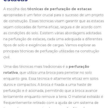
A escolha das
técnicas de perfuração de estacas
apropriadas é um fator crucial para o sucesso de um projeto
de construção. Essas técnicas visam garantir que as estacas
sejam colocadas de forma eficaz, segura e de acordo com
as condições do solo. Existem várias abordagens adotadas
na perfuração de estacas, cada uma adequada a diferentes
tipos de solo e exigências de cargas. Vamos explorar as
principais técnicas de perfuração utilizadas na construção
civil.
Uma das técnicas mais tradicionais é a
perfuração
rotativa
, que utiliza uma broca para penetrar no solo
enquanto gira. Essa técnica é altamente eficaz em solos
duros e compactos. A broca é fixada a uma haste de
perfuração e é acionada, permitindo que a broca avance
lentamente enquanto remove a terra. O material extraído é
frequentemente retirado com a ajuda de um sistema de