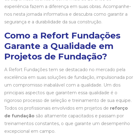
experiência fazem a diferença em suas obras. Acompanhe-
nos nesta jornada informativa e descubra como garantir a
segurança e a durabilidade da sua construção.
Como a Refort Fundações
Garante a Qualidade em
Projetos de Fundação?
A Refort Fundações tem se destacado no mercado pela
excelência em suas soluções de fundação, impulsionada por
um compromisso inabalável com a qualidade. Um dos
principais aspectos que garantem essa qualidade é o
rigoroso processo de seleção e treinamento de sua equipe.
Todos os profissionais envolvidos em projetos de
reforço
de fundação
são altamente capacitados e passam por
treinamentos constantes, o que garante um desempenho
excepcional em campo.