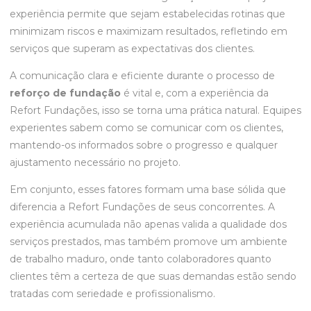
experiência permite que sejam estabelecidas rotinas que
minimizam riscos e maximizam resultados, refletindo em
serviços que superam as expectativas dos clientes.
A comunicação clara e eficiente durante o processo de
reforço de fundação
é vital e, com a experiência da
Refort Fundações, isso se torna uma prática natural. Equipes
experientes sabem como se comunicar com os clientes,
mantendo-os informados sobre o progresso e qualquer
ajustamento necessário no projeto.
Em conjunto, esses fatores formam uma base sólida que
diferencia a Refort Fundações de seus concorrentes. A
experiência acumulada não apenas valida a qualidade dos
serviços prestados, mas também promove um ambiente
de trabalho maduro, onde tanto colaboradores quanto
clientes têm a certeza de que suas demandas estão sendo
tratadas com seriedade e profissionalismo.