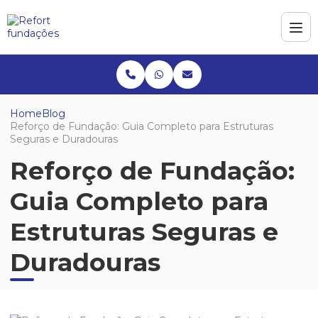
Home
Blog
Reforço de Fundação: Guia Completo para Estruturas
Seguras e Duradouras
Reforço de Fundação:
Guia Completo para
Estruturas Seguras e
Duradouras