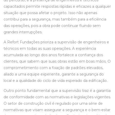
do percurso, e a presença de engenheiros e técnicos
capacitados permite respostas rápidas e eficazes a qualquer
situação que possa afetar o projeto. Isso não apenas
contribui para a segurança, mas também para a eficiência
das operações, pois a obra pode continuar fluindo sem
grandes interrupções.
A Refort Fundações prioriza a supervisão de engenheiros e
técnicos em todas as suas operações. A experiência
acumulada ao longo dos anos fortalece a confiança dos
clientes, que sabem que suas obras estão em boas mãos. O
comprometimento com a fixação de padrões elevados,
aliado a uma equipe experiente, garante a segurança do
local e a qualidade do ciclo de vida esperado da edificação.
Outro ponto fundamental que a supervisão traz é a garantia
de conformidade com as normativas e legislações vigentes.
O setor de construção civil é regulado por uma série de
normativas que visam assegurar a segurança e o bem-estar