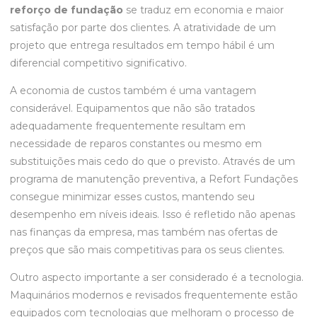
reforço de fundação
se traduz em economia e maior
satisfação por parte dos clientes. A atratividade de um
projeto que entrega resultados em tempo hábil é um
diferencial competitivo significativo.
A economia de custos também é uma vantagem
considerável. Equipamentos que não são tratados
adequadamente frequentemente resultam em
necessidade de reparos constantes ou mesmo em
substituições mais cedo do que o previsto. Através de um
programa de manutenção preventiva, a Refort Fundações
consegue minimizar esses custos, mantendo seu
desempenho em níveis ideais. Isso é refletido não apenas
nas finanças da empresa, mas também nas ofertas de
preços que são mais competitivas para os seus clientes.
Outro aspecto importante a ser considerado é a tecnologia.
Maquinários modernos e revisados frequentemente estão
equipados com tecnologias que melhoram o processo de