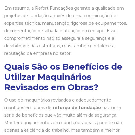
Em resumo, a Refort Fundações garante a qualidade em
projetos de fundação através de uma combinação de
expertise técnica, manutenção rigorosa de equipamentos,
documentação detalhada e atuação em equipe. Esse
comprometimento não só assegura a segurança e a
durabilidade das estruturas, mas também fortalece a
reputação da empresa no setor.
Quais São os Benefícios de
Utilizar Maquinários
Revisados em Obras?
O uso de maquinários revisados e adequadamente
mantidos em obras de
reforço de fundação
traz uma
série de benefícios que vão muito além da segurança.
Manter equipamentos em condições ideais garante não
apenas a eficiência do trabalho, mas também a melhor