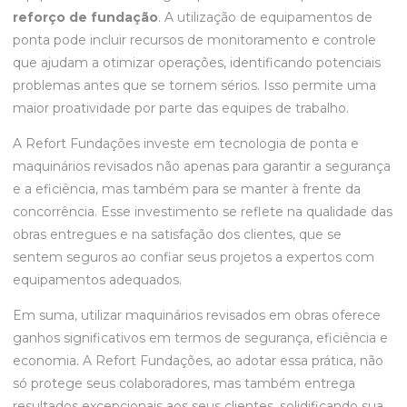
reforço de fundação
. A utilização de equipamentos de
ponta pode incluir recursos de monitoramento e controle
que ajudam a otimizar operações, identificando potenciais
problemas antes que se tornem sérios. Isso permite uma
maior proatividade por parte das equipes de trabalho.
A Refort Fundações investe em tecnologia de ponta e
maquinários revisados não apenas para garantir a segurança
e a eficiência, mas também para se manter à frente da
concorrência. Esse investimento se reflete na qualidade das
obras entregues e na satisfação dos clientes, que se
sentem seguros ao confiar seus projetos a expertos com
equipamentos adequados.
Em suma, utilizar maquinários revisados em obras oferece
ganhos significativos em termos de segurança, eficiência e
economia. A Refort Fundações, ao adotar essa prática, não
só protege seus colaboradores, mas também entrega
resultados excepcionais aos seus clientes, solidificando sua