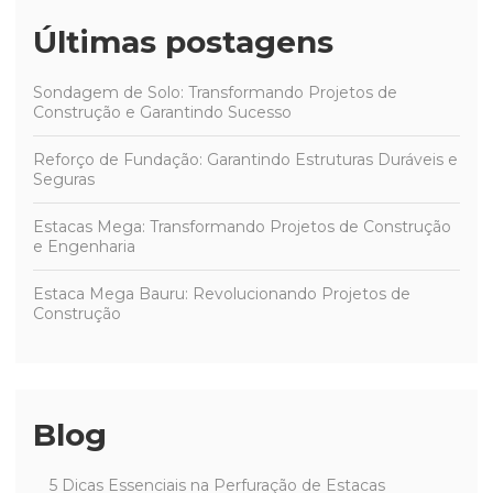
Últimas postagens
Sondagem de Solo: Transformando Projetos de
Construção e Garantindo Sucesso
Reforço de Fundação: Garantindo Estruturas Duráveis e
Seguras
Estacas Mega: Transformando Projetos de Construção
e Engenharia
Estaca Mega Bauru: Revolucionando Projetos de
Construção
Blog
5 Dicas Essenciais na Perfuração de Estacas