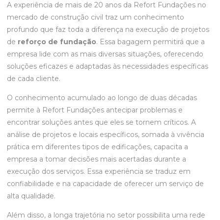
A experiência de mais de 20 anos da Refort Fundações no
mercado de construção civil traz um conhecimento
profundo que faz toda a diferença na execução de projetos
de
reforço de fundação
. Essa bagagem permitirá que a
empresa lide com as mais diversas situações, oferecendo
soluções eficazes e adaptadas às necessidades específicas
de cada cliente.
O conhecimento acumulado ao longo de duas décadas
permite à Refort Fundações antecipar problemas e
encontrar soluções antes que eles se tornem críticos. A
análise de projetos e locais específicos, somada à vivência
prática em diferentes tipos de edificações, capacita a
empresa a tomar decisões mais acertadas durante a
execução dos serviços. Essa experiência se traduz em
confiabilidade e na capacidade de oferecer um serviço de
alta qualidade.
Além disso, a longa trajetória no setor possibilita uma rede