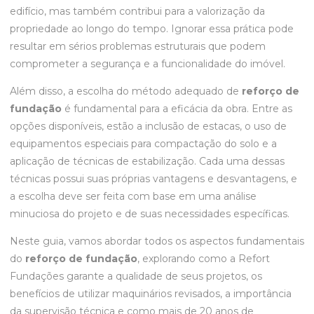
edifício, mas também contribui para a valorização da
propriedade ao longo do tempo. Ignorar essa prática pode
resultar em sérios problemas estruturais que podem
comprometer a segurança e a funcionalidade do imóvel.
Além disso, a escolha do método adequado de
reforço de
fundação
é fundamental para a eficácia da obra. Entre as
opções disponíveis, estão a inclusão de estacas, o uso de
equipamentos especiais para compactação do solo e a
aplicação de técnicas de estabilização. Cada uma dessas
técnicas possui suas próprias vantagens e desvantagens, e
a escolha deve ser feita com base em uma análise
minuciosa do projeto e de suas necessidades específicas.
Neste guia, vamos abordar todos os aspectos fundamentais
do
reforço de fundação
, explorando como a Refort
Fundações garante a qualidade de seus projetos, os
benefícios de utilizar maquinários revisados, a importância
da supervisão técnica e como mais de 20 anos de