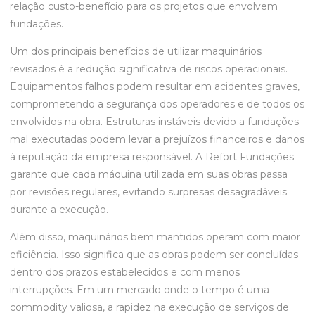
relação custo-benefício para os projetos que envolvem
fundações.
Um dos principais benefícios de utilizar maquinários
revisados é a redução significativa de riscos operacionais.
Equipamentos falhos podem resultar em acidentes graves,
comprometendo a segurança dos operadores e de todos os
envolvidos na obra. Estruturas instáveis devido a fundações
mal executadas podem levar a prejuízos financeiros e danos
à reputação da empresa responsável. A Refort Fundações
garante que cada máquina utilizada em suas obras passa
por revisões regulares, evitando surpresas desagradáveis
durante a execução.
Além disso, maquinários bem mantidos operam com maior
eficiência. Isso significa que as obras podem ser concluídas
dentro dos prazos estabelecidos e com menos
interrupções. Em um mercado onde o tempo é uma
commodity valiosa, a rapidez na execução de serviços de