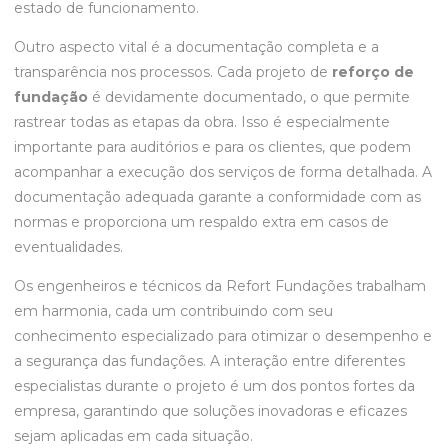
estado de funcionamento.
Outro aspecto vital é a documentação completa e a
transparência nos processos. Cada projeto de
reforço de
fundação
é devidamente documentado, o que permite
rastrear todas as etapas da obra. Isso é especialmente
importante para auditórios e para os clientes, que podem
acompanhar a execução dos serviços de forma detalhada. A
documentação adequada garante a conformidade com as
normas e proporciona um respaldo extra em casos de
eventualidades.
Os engenheiros e técnicos da Refort Fundações trabalham
em harmonia, cada um contribuindo com seu
conhecimento especializado para otimizar o desempenho e
a segurança das fundações. A interação entre diferentes
especialistas durante o projeto é um dos pontos fortes da
empresa, garantindo que soluções inovadoras e eficazes
sejam aplicadas em cada situação.