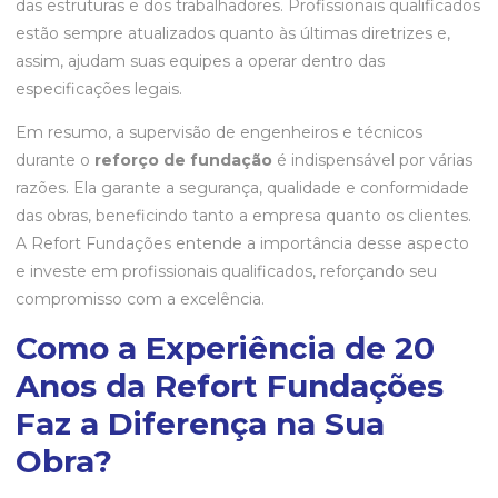
das estruturas e dos trabalhadores. Profissionais qualificados
estão sempre atualizados quanto às últimas diretrizes e,
assim, ajudam suas equipes a operar dentro das
especificações legais.
Em resumo, a supervisão de engenheiros e técnicos
durante o
reforço de fundação
é indispensável por várias
razões. Ela garante a segurança, qualidade e conformidade
das obras, beneficindo tanto a empresa quanto os clientes.
A Refort Fundações entende a importância desse aspecto
e investe em profissionais qualificados, reforçando seu
compromisso com a excelência.
Como a Experiência de 20
Anos da Refort Fundações
Faz a Diferença na Sua
Obra?