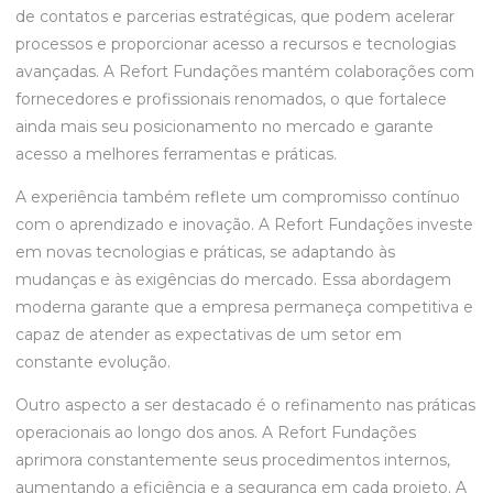
de contatos e parcerias estratégicas, que podem acelerar
processos e proporcionar acesso a recursos e tecnologias
avançadas. A Refort Fundações mantém colaborações com
fornecedores e profissionais renomados, o que fortalece
ainda mais seu posicionamento no mercado e garante
acesso a melhores ferramentas e práticas.
A experiência também reflete um compromisso contínuo
com o aprendizado e inovação. A Refort Fundações investe
em novas tecnologias e práticas, se adaptando às
mudanças e às exigências do mercado. Essa abordagem
moderna garante que a empresa permaneça competitiva e
capaz de atender as expectativas de um setor em
constante evolução.
Outro aspecto a ser destacado é o refinamento nas práticas
operacionais ao longo dos anos. A Refort Fundações
aprimora constantemente seus procedimentos internos,
aumentando a eficiência e a segurança em cada projeto. A