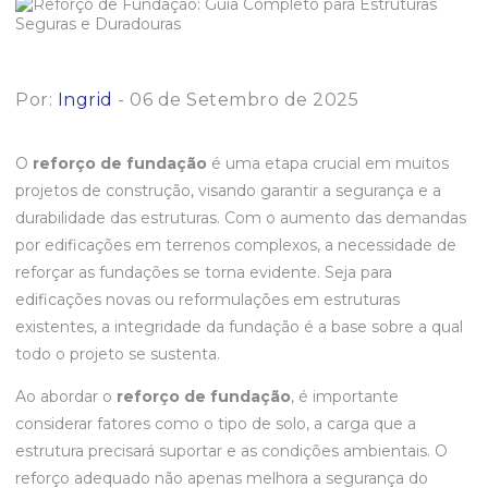
Por:
Ingrid
- 06 de Setembro de 2025
O
reforço de fundação
é uma etapa crucial em muitos
projetos de construção, visando garantir a segurança e a
durabilidade das estruturas. Com o aumento das demandas
por edificações em terrenos complexos, a necessidade de
reforçar as fundações se torna evidente. Seja para
edificações novas ou reformulações em estruturas
existentes, a integridade da fundação é a base sobre a qual
todo o projeto se sustenta.
Ao abordar o
reforço de fundação
, é importante
considerar fatores como o tipo de solo, a carga que a
estrutura precisará suportar e as condições ambientais. O
reforço adequado não apenas melhora a segurança do