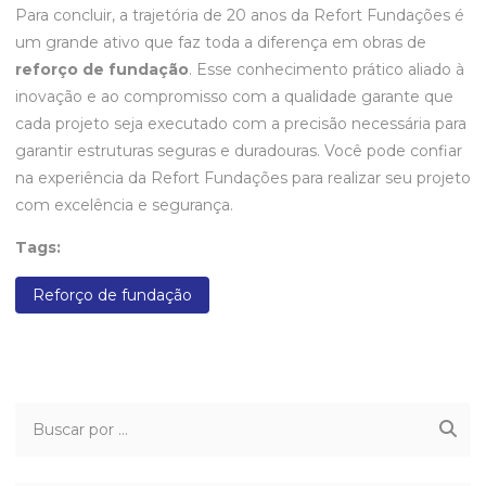
Para concluir, a trajetória de 20 anos da Refort Fundações é
um grande ativo que faz toda a diferença em obras de
reforço de fundação
. Esse conhecimento prático aliado à
inovação e ao compromisso com a qualidade garante que
cada projeto seja executado com a precisão necessária para
garantir estruturas seguras e duradouras. Você pode confiar
na experiência da Refort Fundações para realizar seu projeto
com excelência e segurança.
Tags:
Reforço de fundação