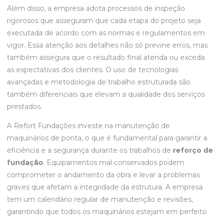
Além disso, a empresa adota processos de inspeção
rigorosos que asseguram que cada etapa do projeto seja
executada de acordo com as normas e regulamentos em
vigor. Essa atenção aos detalhes não só previne erros, mas
também assegura que o resultado final atenda ou exceda
as expectativas dos clientes. O uso de tecnologias
avançadas e metodologia de trabalho estruturada são
também diferenciais que elevam a qualidade dos serviços
prestados.
A Refort Fundações investe na manutenção de
maquinários de ponta, o que é fundamental para garantir a
eficiência e a segurança durante os trabalhos de
reforço de
fundação
. Equipamentos mal conservados podem
comprometer o andamento da obra e levar a problemas
graves que afetam a integridade da estrutura. A empresa
tem um calendário regular de manutenção e revisões,
garantindo que todos os maquinários estejam em perfeito