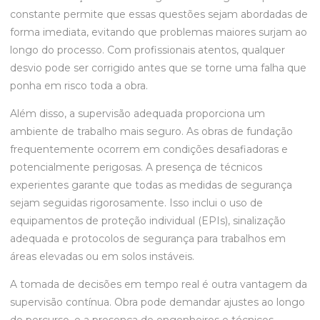
constante permite que essas questões sejam abordadas de
forma imediata, evitando que problemas maiores surjam ao
longo do processo. Com profissionais atentos, qualquer
desvio pode ser corrigido antes que se torne uma falha que
ponha em risco toda a obra.
Além disso, a supervisão adequada proporciona um
ambiente de trabalho mais seguro. As obras de fundação
frequentemente ocorrem em condições desafiadoras e
potencialmente perigosas. A presença de técnicos
experientes garante que todas as medidas de segurança
sejam seguidas rigorosamente. Isso inclui o uso de
equipamentos de proteção individual (EPIs), sinalização
adequada e protocolos de segurança para trabalhos em
áreas elevadas ou em solos instáveis.
A tomada de decisões em tempo real é outra vantagem da
supervisão contínua. Obra pode demandar ajustes ao longo