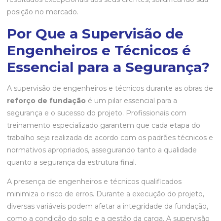
posição no mercado.
Por Que a Supervisão de
Engenheiros e Técnicos é
Essencial para a Segurança?
A supervisão de engenheiros e técnicos durante as obras de
reforço de fundação
é um pilar essencial para a
segurança e o sucesso do projeto. Profissionais com
treinamento especializado garantem que cada etapa do
trabalho seja realizada de acordo com os padrões técnicos e
normativos apropriados, assegurando tanto a qualidade
quanto a segurança da estrutura final.
A presença de engenheiros e técnicos qualificados
minimiza o risco de erros. Durante a execução do projeto,
diversas variáveis podem afetar a integridade da fundação,
como a condição do solo e a gestão da carga. A supervisão