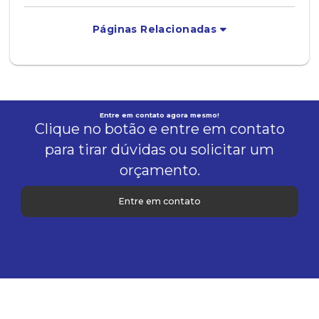
Páginas Relacionadas
Entre em contato agora mesmo!
Clique no botão e entre em contato
para tirar dúvidas ou solicitar um
orçamento.
Entre em contato