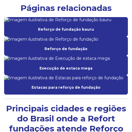
Páginas relacionadas
Reforço de fundação bauru
Reforço de fundação
Execução de estaca mega
Estacas para reforço de fundação
Principais cidades e regiões
do Brasil onde a Refort
fundações atende Reforço