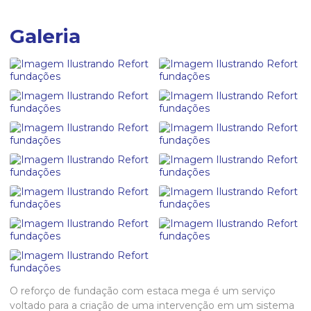
Galeria
O
reforço de fundação com estaca mega
é um serviço
voltado para a criação de uma intervenção em um sistema