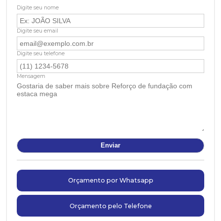
Digite seu nome
Digite seu email
Digite seu telefone
Mensagem
Orçamento por Whatsapp
Orçamento pelo Telefone